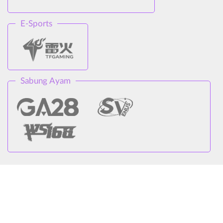
E-Sports
Sabung Ayam