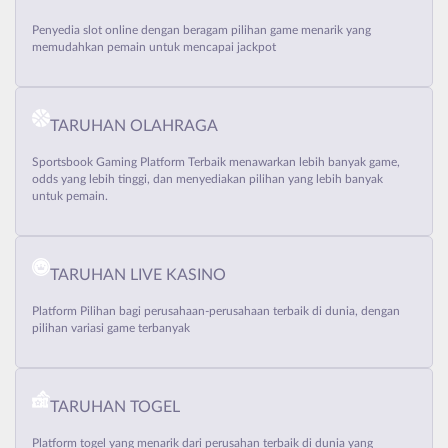
Penyedia slot online dengan beragam pilihan game menarik yang
memudahkan pemain untuk mencapai jackpot
TARUHAN OLAHRAGA
Sportsbook Gaming Platform Terbaik menawarkan lebih banyak game,
odds yang lebih tinggi, dan menyediakan pilihan yang lebih banyak
untuk pemain.
TARUHAN LIVE KASINO
Platform Pilihan bagi perusahaan-perusahaan terbaik di dunia, dengan
pilihan variasi game terbanyak
TARUHAN TOGEL
Platform togel yang menarik dari perusahan terbaik di dunia yang