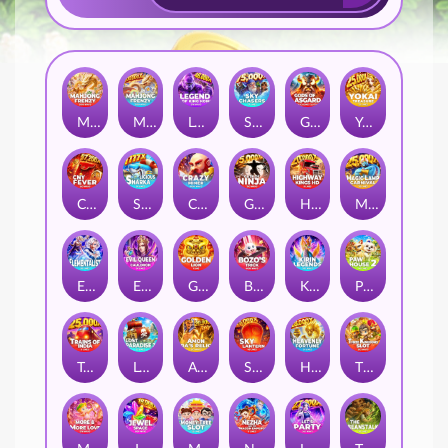
Mahjong Frenzy
Mahjong Frenzy : Tiles of Fortunes
Legend of King Kong
Sky Chasers
Gods of Asgard
Yokai Treasure
CNY Fever
Sharkalicious
Crazy Miner
Gate of Ninja
Highway Kings HD
Magic Lamp Carnival
Elementalist
Evil Queen Cauldron
Golden Lion
Bozo's Trick
Kirin Legends
Paw House 2
Trains of India
Lost Paradise 2
Amon Ra's Relic
Sky Lantern
Heavenly Fortune
Three Kingdoms Slot